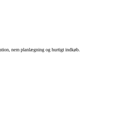
iration, nem planlægning og hurtigt indkøb.