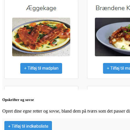
Opskrifter og sovse
Opret dine egne retter og sovse, bland dem på tværs som det passer di